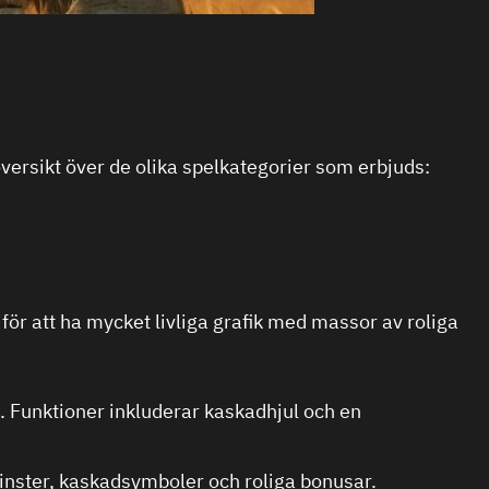
ersikt över de olika spelkategorier som erbjuds:
ör att ha mycket livliga grafik med massor av roliga
 Funktioner inkluderar kaskadhjul och en
inster, kaskadsymboler och roliga bonusar.