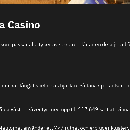
a Casino
m passar alla typer av spelare. Här är en detaljerad öv
som har fångat spelarnas hjärtan. Sådana spel är kända f
da västern-äventyr med upp till 117 649 sätt att vinna.
automat använder ett 7×7 rutnät och erbjuder klusterv