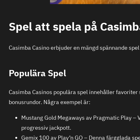
Spel att spela på Casimb
Casimba Casino erbjuder en mängd spännande spel so
Populära Spel
Casimba Casinos populära spel innehåller favoriter 
bonusrundor. Några exempel är:
Mustang Gold Megaways av Pragmatic Play – Vil
progressiv jackpott.
Gemix 100 av Play’n GO – Denna färgglada spel