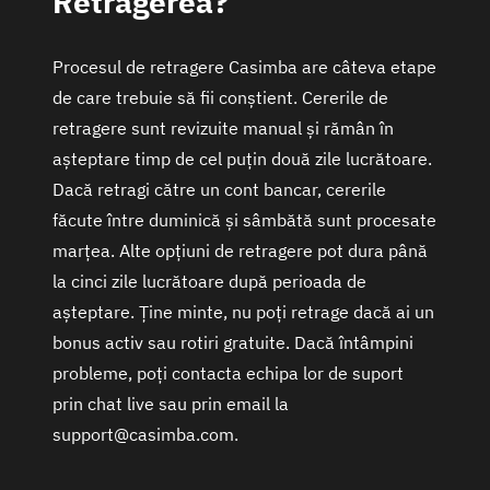
Retragerea?
Procesul de retragere Casimba are câteva etape
de care trebuie să fii conștient. Cererile de
retragere sunt revizuite manual și rămân în
așteptare timp de cel puțin două zile lucrătoare.
Dacă retragi către un cont bancar, cererile
făcute între duminică și sâmbătă sunt procesate
marțea. Alte opțiuni de retragere pot dura până
la cinci zile lucrătoare după perioada de
așteptare. Ține minte, nu poți retrage dacă ai un
bonus activ sau rotiri gratuite. Dacă întâmpini
probleme, poți contacta echipa lor de suport
prin chat live sau prin email la
support@casimba.com.